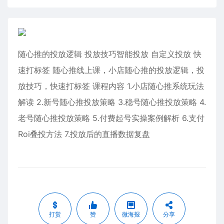
随心推的投放逻辑 投放技巧智能投放 自定义投放 快
速打标签 随心推线上课，小店随心推的投放逻辑，投
放技巧，快速打标签 课程内容 1.小店随心推系统玩法
解读 2.新号随心推投放策略 3.稳号随心推投放策略 4.
老号随心推投放策略 5.付费起号实操案例解析 6.支付
Roi叠投方法 7.投放后的直播数据复盘
打赏
赞
微海报
分享