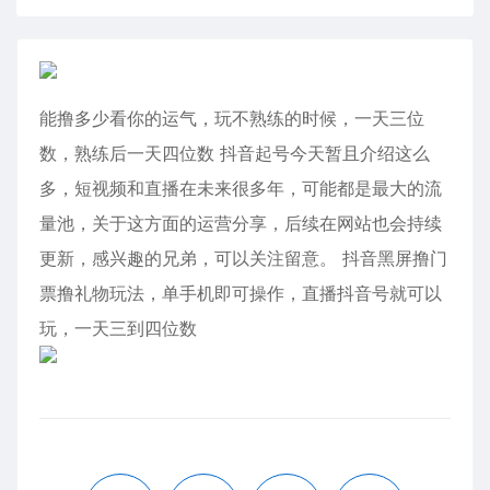
能撸多少看你的运气，玩不熟练的时候，一天三位
数，熟练后一天四位数 抖音起号今天暂且介绍这么
多，短视频和直播在未来很多年，可能都是最大的流
量池，关于这方面的运营分享，后续在网站也会持续
更新，感兴趣的兄弟，可以关注留意。 抖音黑屏撸门
票撸礼物玩法，单手机即可操作，直播抖音号就可以
玩，一天三到四位数