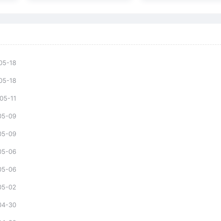
05-18
05-18
05-11
05-09
05-09
05-06
05-06
05-02
04-30