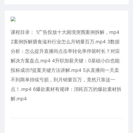
课程目录： 1广告投放十大困境突围案例拆解，mp4
2案例拆解膳食滋补行业怎么月销量百万.mp4 3数据
分析：怎么提升直播间点击率转化率停留时长？对应
解决方案盘点.mp4 4升职加薪关键：0基础小白也能
投标成功?提案关键方法讲解.mp4 5从直播间一天卖
不到两单持续亏损，到月销量百万，竟然只靠这一
点！.mp4 6爆款素材有规律：消耗百万的爆款素材拆
解.mp4