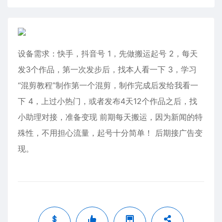
设备需求：快手，抖音号 1，先做搬运起号 2，每天
发3个作品，第一次发步后，找本人看一下 3，学习
“混剪教程”制作第一个混剪，制作完成后发给我看一
下 4，上过小热门，或者发布4天12个作品之后，找
小助理对接，准备变现 前期每天搬运，因为新闻的特
殊性，不用担心流量，起号十分简单！ 后期接广告变
现。