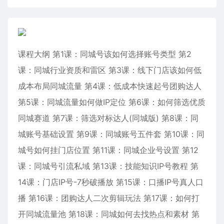
课程大纲 第1课：同城号该如何选择账号类型 第2
课：同城行业资质和雷区 第3课：线下门店该如何低
成本布局同城流量 第4课：低成本快速起号团购达人
第5课：同城流量如何做IP定位 第6课：如何筛选优质
同城赛道 第7课：筛选对标达人(同城版) 第8课：同
城账号基础设置 第9课：同城账号五件套 第10课：同
城号如何挂门店位置 第11课：同城企业号设置 第12
课：同城号引流私域 第13课：技能知识IP号教程 第
14课：门店IP号-7秒破播放 第15课：口播IP号真人口
播 第16课：团购达人二次剪辑玩法 第17课：如何打
开同城流量池 第18课：同城如何去找热点和素材 第