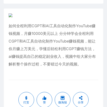
如何全程利用CGPT和AI工具自动化制作YouTube赚
钱视频，月赚10000美元以上 分分钟学会全程利用
CGPT和AI工具自动化制作YouTube赚钱视频，能让
你月赚上万美元，学懂后轻松利用CGPT赚钱方法，
ai赚钱提高自己的稳定副业收入，视频中给大家分布
解析整个操作过程，不要错过今天的视频。
打赏
赞
微海报
分享