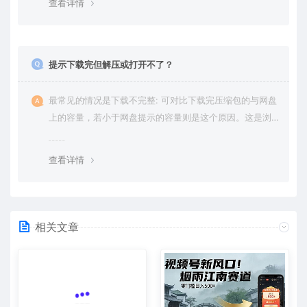
查看详情
提示下载完但解压或打开不了？
最常见的情况是下载不完整: 可对比下载完压缩包的与网盘
上的容量，若小于网盘提示的容量则是这个原因。这是浏
览器下载的bug，建议用百度网盘软件或迅雷下载。 若排
除这种情况，可在对应资源底部留言，或 联络我们。
查看详情
相关文章