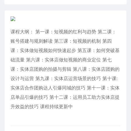
课程大纲： 第一课：短视频的红利与趋势 第二课：
账号搭建与规则解读 第三课：短视频的机制 第四
课：实体做短视频如何快速起步 第五课：如何突破基
础流量 第六课：实体店做短视频的商业定位 第七
课：实体店团购的拍摄与剪辑 第八课：实体店团购的
设计与运营 第九课：实体店运营场景的技巧 第十课:
实体店合作团购达人引爆同城的技巧 第十一课：实体
店单品引爆的技巧 第十二课：运用员工助力实体店提
升效益的技巧 课程持续更新中