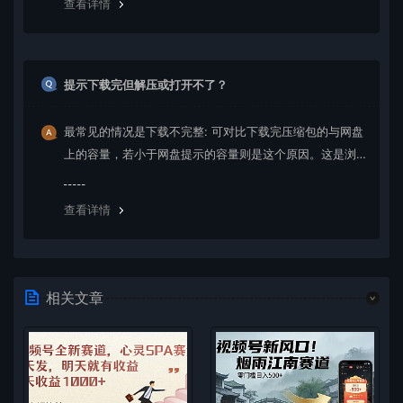
查看详情
提示下载完但解压或打开不了？
最常见的情况是下载不完整: 可对比下载完压缩包的与网盘
上的容量，若小于网盘提示的容量则是这个原因。这是浏
览器下载的bug，建议用百度网盘软件或迅雷下载。 若排
除这种情况，可在对应资源底部留言，或 联络我们。
查看详情
相关文章