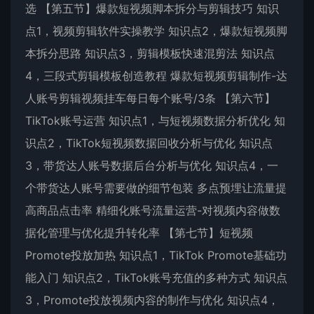
选 【第五节】爆款短视频脚本拆分与剪辑技巧 知识
点1，视频剪辑软件实操教学 知识点2，爆款短视频脚
本拆分思路 知识点3，剪辑模板快速混剪法 知识点
4，三段式剪辑模板创造教程 爆款短视频剪辑制作-达
人账号剪辑视频挂车每日每个账号/3条 【第六节】
TikTok账号运营 知识点1，与短视频数据分析优化 知
识点2，TikTok短视频数据回收分析与优化 知识点
3，带货达人账号数据后台分析与优化 知识点4，一
个带货达人账号需要做的细节包装 多点预埋让流量提
高商品点击率 精细化账号流量运营-对视频内容做数
据化管理与优化提升转化率 【第七节】短视频
Promote投放加热 知识点1，TikTok Promote基础功
能入门 知识点2，TikTok账号充值的多种方式 知识点
3，Promote投放视频内容的制作与优化 知识点4，