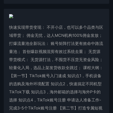
快速实现带货变现： 不开小店，也可以多个品类与区
域带货； 佣金无忧，达人MCN机构100%佣金发放；
打爆流量池全新玩法： 账号矩阵打法更有效命中路流
量池； 首创爆款视频混剪有效过系统去重； 无货源
带货模式： 无货源打法，不囤货不压货无资金风险；
轻量化入局，选品上架发货收款全跳过； 课程大纲：
【第一节】TikTok账号入门速成 知识点1，手机设备
的选购及海外环境配置 知识点2，快速搞定不同机型
TikTok下载 知识点3，海外邮箱的选择与海外P卡的
选择 知识点4，TikTok账号注册 申请达人准备工作-
完成3-5个TikTok账号注册 【第二节】打造专属短视