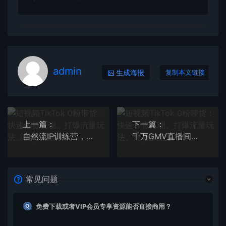
admin
生成海报
复制本文链接
上一篇：
下一篇：
自然流IP训练营，系统掌握IP孵化全流程，也能学到选题，剪辑，账号运营经验
千万GMV直播间的管理课程：学会管理自己的主播，轻松掌控主播情绪
常见问题
免费下载或者VIP会员专享资源能否直接商用？