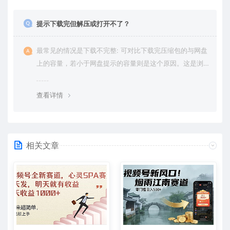
提示下载完但解压或打开不了？
最常见的情况是下载不完整: 可对比下载完压缩包的与网盘
上的容量，若小于网盘提示的容量则是这个原因。这是浏
览器下载的bug，建议用百度网盘软件或迅雷下载。 若排
除这种情况，可在对应资源底部留言，或 联络我们。
查看详情
相关文章