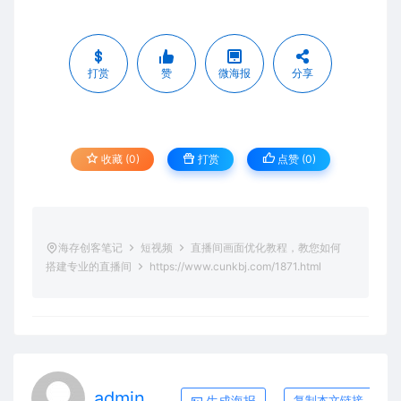
打赏
赞
微海报
分享
收藏 (0)
打赏
点赞 (
0
)
海存创客笔记
短视频
直播间画面优化教程，教您如何
搭建专业的直播间
https://www.cunkbj.com/1871.html
admin
生成海报
复制本文链接