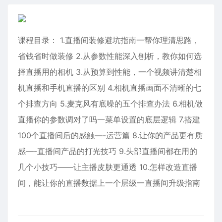
课程目录： 1.直播间装修避坑指南一帮你理清思路，
省钱省时做装修 2.从参数性能深入刨析，教你如何选
择直播用的相机 3.从预算到性能，一个视频讲清楚相
机直播和手机直播的区别 4.相机直播画面不清晰的七
个排查方向 5.麦克风有底噪的五个排查办法 6.相机做
直播你的参数调对了吗一菜单设置的底层逻辑 7.搭建
100个直播间后的感触—-运营篇 8.让你的产品更有质
感—-直播间产品的打光技巧 9.头部直播间都在用的
几个小技巧——让主播皮肤更通透 10.怎样改造直播
间，能让你的直播数据上一个层级一直播间升级指南