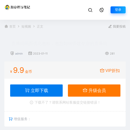
登录
首页
短视频
正文
我要投稿
直播间画面优化教程，教您如何搭建专业的直播间
admin
2023-01-11
281
9.9
VIP折扣
¥
金币
立即下载
升级会员
下载不了？请联系网站客服提交链接错误！
增值服务：