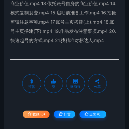
商业价值.mp4 13.依托账号自身的商业价值.mp4 14.
模式复制裂变.mp4 15.启动前准备工作.mp4 16.拍摄
剪辑注意事项.mp4 17.账号主页搭建(上).mp4 18.账
号主页搭建(下).mp4 19.作品发布注意事项.mp4 20.
快速起号的方式.mp4 21.找精准对标达人.mp4
打赏
赞
微海报
分享
收藏 (0)
打赏
点赞 (
0
)