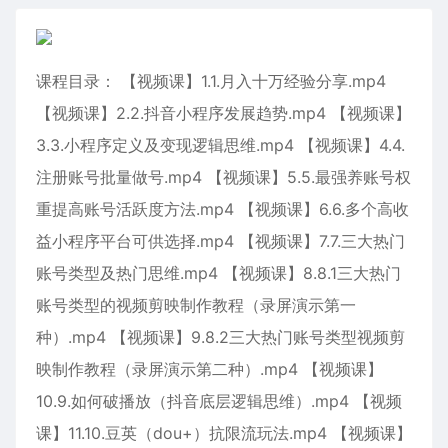
课程目录： 【视频课】1.1.月入十万经验分享.mp4
【视频课】2.2.抖音小程序发展趋势.mp4 【视频课】
3.3.小程序定义及变现逻辑思维.mp4 【视频课】4.4.
注册账号批量做号.mp4 【视频课】5.5.最强养账号权
重提高账号活跃度方法.mp4 【视频课】6.6.多个高收
益小程序平台可供选择.mp4 【视频课】7.7.三大热门
账号类型及热门思维.mp4 【视频课】8.8.1三大热门
账号类型的视频剪映制作教程（录屏演示第一
种）.mp4 【视频课】9.8.2三大热门账号类型视频剪
映制作教程（录屏演示第二种）.mp4 【视频课】
10.9.如何破播放（抖音底层逻辑思维）.mp4 【视频
课】11.10.豆英（dou+）抗限流玩法.mp4 【视频课】