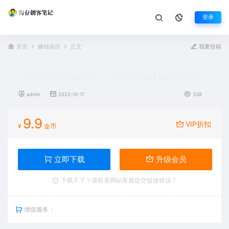
登录
首页
赚钱项目
正文
我要投稿
抖音小程序变现训练营：小程序各类玩法运营技巧变现
admin
2022-12-17
338
9.9
VIP折扣
¥
金币
立即下载
升级会员
下载不了？请联系网站客服提交链接错误！
增值服务：