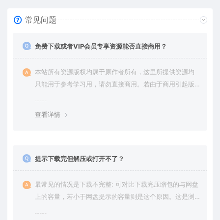
常见问题
免费下载或者VIP会员专享资源能否直接商用？
本站所有资源版权均属于原作者所有，这里所提供资源均
只能用于参考学习用，请勿直接商用。若由于商用引起版
权纠纷，一切责任均由使用者承担。更多说明请参考 VIP介
绍。
查看详情
提示下载完但解压或打开不了？
最常见的情况是下载不完整: 可对比下载完压缩包的与网盘
上的容量，若小于网盘提示的容量则是这个原因。这是浏
览器下载的bug，建议用百度网盘软件或迅雷下载。 若排