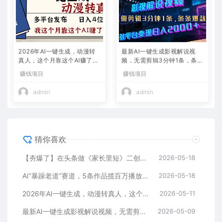
2026年AI一键生成，动漫转
最新AI一键生成影视解说视
真人，这个月靠这个AI赚了2
频，无需剪辑3分钟1条，条条
W+
爆款，多平台变现日入2000
赚钱项目
赚钱项目
+
admin
admin
猜你喜欢
【夯爆了】在头条做《家长里短》二创小故事，这个月收益2w+
2026-05-18
AI“暴躁老道”赛道，5条作品揽百万播放！（附变现全攻略）
2026-05-18
2026年AI一键生成，动漫转真人，这个月靠这个AI赚了2W+
2026-05-11
最新AI一键生成影视解说视频，无需剪辑3分钟1条，条条爆款，多平台变现日入2000+
2026-05-09