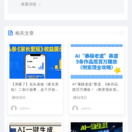
除这种情况，可在对应资源底部留言，或 联络我们。
查看详情
相关文章
【夯爆了】在头条做《家长里
AI“暴躁老道”赛道，5条作品
短》二创小故事，这个月收益
揽百万播放！（附变现全攻
2w+
略）
赚钱项目
赚钱项目
admin
admin