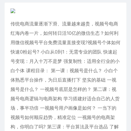
传统电商流量逐渐下滑、流量越来越贵，视频号电商
红海内卷一片，如何转日活10亿的微信生态？如何利
用微信视频号平台免费流量直接变现?视频号个体如何
快速0粉起号? 小白从0到1：无需专业的团队 快速起
号变现：月入十万不是梦 强复制性：适用全行业的小
白个体 课程目录： 第一课：视频号是什么？ 小白个
体熟悉平台操作，为日后直播打下 坚实的基础 一视
频号是什么？ 一视频号底层是怎样的？ 第二课：视
频号电商逻辑与电商架构 学习搭建好适合自己的人货
场，事半功倍 一视频号用户画像是如何？ 一当下的
视频号如何顺应趋势，精准定位 一视频号的电商架
构，你明白了吗? 第三课：平台算法及平台选品 了解