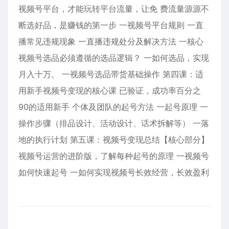
视频号平台，才能玩转平台流量，让免 费流量源源不
断选好品，是赚钱的第一步 一视频号平台规则 一直
播常见违规现象 一直播违规处分及解决方法 一核心
视频号选品必须遵循的选品逻辑？ 一如何选品，实现
月入十万。 一视频号选品带货基础操作 第四课：适
用新手视频号变现的核心课 已验证，成功率百分之
90的适用新手 个体及团队的起号方法 一起号原理 一
操作步骤（排品设计、活动设计、话术拆解等） 一落
地的执行计划 第五课：视频号变现总结【核心部分】
视频号运营的进阶版，了解每种起号的原理 一视频号
如何快速起号 一如何实现视频号长效经营，长效盈利