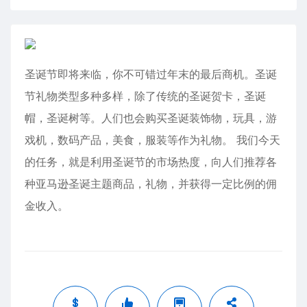
圣诞节即将来临，你不可错过年末的最后商机。圣诞
节礼物类型多种多样，除了传统的圣诞贺卡，圣诞
帽，圣诞树等。人们也会购买圣诞装饰物，玩具，游
戏机，数码产品，美食，服装等作为礼物。 我们今天
的任务，就是利用圣诞节的市场热度，向人们推荐各
种亚马逊圣诞主题商品，礼物，并获得一定比例的佣
金收入。