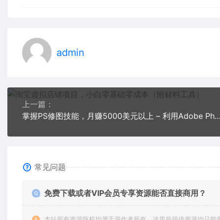
admin
上一篇：
掌握PS修图技能，月赚5000美元以上 – 利用Adobe Photosho
常见问题
免费下载或者VIP会员专享资源能否直接商用？
本站所有资源版权均属于原作者所有，这里所提供资源均只能