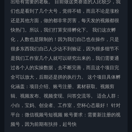
出给有需要的老板。 目前做这类赛道的人比较少，我
们也是看到了几个大号，觉得不错，而且不论是涨粉
还是其他方面，做的都非常厉害，每天发的视频都很
快热门。所以，我们打算安排孵化下。 我们这次孵
化，人数也是限制的！因为我们自己也在操作，只是
很多东西我们自己人少达不到验证，因为很多细节不
是我们工作室几个人就可以研究出来的，我们需要通
过各个人的实操数据，去不断完善，而且这个项目完
全可以放大，后期还是拼的执行力。 这个项目具体孵
化涵盖：项目介绍、账号注册、素材获取、视频剪
辑、视频发布、视频变现、问答交流等。 适合人群：
小白，宝妈、创业者、工作室，空杯心态最好！ 针对
平台：微信视频号短视频 账号要求：需要新注册的视
频号，因为前期有扶持，起号快