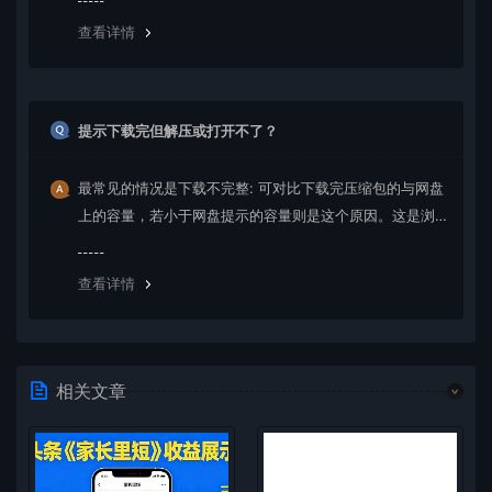
绍。
查看详情
提示下载完但解压或打开不了？
最常见的情况是下载不完整: 可对比下载完压缩包的与网盘
上的容量，若小于网盘提示的容量则是这个原因。这是浏
览器下载的bug，建议用百度网盘软件或迅雷下载。 若排
除这种情况，可在对应资源底部留言，或 联络我们。
查看详情
相关文章