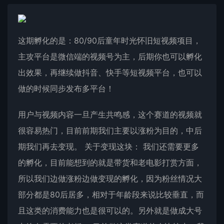
这期孵化的是：80/90后童年时光怀旧短视频项目，
主攻平台是微信端的视频号为主，后期你也可以孵化
出效果，再继续做抖音、快手等短视频平台，也可以
做的时候同步发布多平台！
用户与视频内容一旦产生共鸣感，这个赛道的视频就
很容易热门，目前前期我们主要以涨粉为目的，中后
期我们再去变现。 关于变现这块： 我们还需要更多
的孵化，目前能想到的就是带货和老电影打赏方面，
所以我们边做涨粉边做变现的孵化，因为粉丝情况大
部分都是80后居多，相对于年龄段来说比较垂直，而
且这类的消费能力也是很可以的。另外就是做成大号