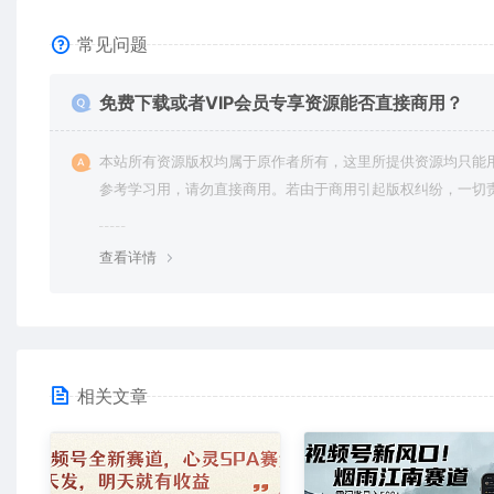
常见问题
免费下载或者VIP会员专享资源能否直接商用？
本站所有资源版权均属于原作者所有，这里所提供资源均只能
参考学习用，请勿直接商用。若由于商用引起版权纠纷，一切
均由使用者承担。更多说明请参考 VIP介绍。
查看详情
相关文章