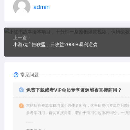
admin
上一篇：
小游戏广告联盟，日收益2000+暴利逆袭
常见问题
免费下载或者VIP会员专享资源能否直接商用？
本站所有资源版权均属于原作者所有，这里所提供资源均只能
参考学习用，请勿直接商用。若由于商用引起版权纠纷，一切
均由使用者承担。更多说明请参考 VIP介绍。