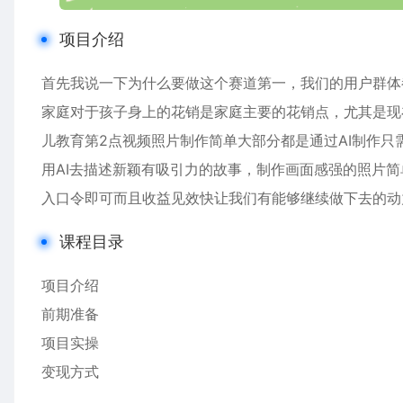
项目介绍
首先我说一下为什么要做这个赛道第一，我们的用户群体
家庭对于孩子身上的花销是家庭主要的花销点，尤其是现
儿教育第2点视频照片制作简单大部分都是通过AI制作只
用AI去描述新颖有吸引力的故事，制作画面感强的照片
入口令即可而且收益见效快让我们有能够继续做下去的动
课程目录
项目介绍
前期准备
项目实操
变现方式