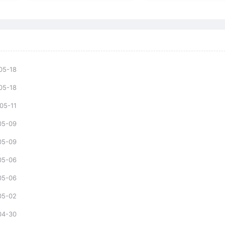
05-18
05-18
05-11
05-09
05-09
05-06
05-06
05-02
04-30
04-30