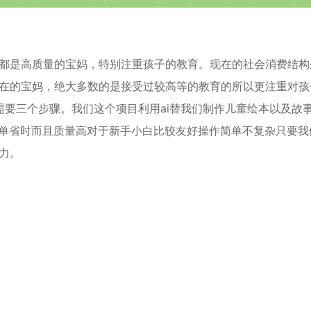
都是高质量的宝妈，特别注重孩子的教育。现在的社会消费结构
在的宝妈，绝大多数的是接受过较高等的教育的所以更注重对孩
需要三个步骤。我们这个项目利用ai替我们制作儿童绘本以及故
简单省时而且质量高对于新手小白比较友好操作简单不复杂只要我
力。