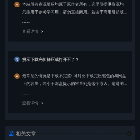
本站所有资源版权均属于原作者所有，这里所提供资源均
只能用于参考学习用，请勿直接商用。若由于商用引起版
权纠纷，一切责任均由使用者承担。更多说明请参考 VIP介
绍。
查看详情
提示下载完但解压或打开不了？
最常见的情况是下载不完整: 可对比下载完压缩包的与网盘
上的容量，若小于网盘提示的容量则是这个原因。这是浏
览器下载的bug，建议用百度网盘软件或迅雷下载。 若排
除这种情况，可在对应资源底部留言，或 联络我们。
查看详情
相关文章