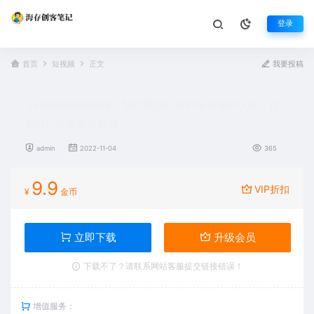
登录
首页
短视频
正文
我要投稿
抖音短视频培训课，助你重新打开对短视频的认知，打
造自己的爆款短视频
admin
2022-11-04
365
9.9
VIP折扣
¥
金币
立即下载
升级会员
下载不了？请联系网站客服提交链接错误！
增值服务：