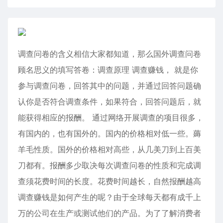
调查问卷的含义相信大家都知道，那么国外调查问卷
顾名思义的填写答卷：调查原理 调查赚钱， 就是你
参与调查问卷，回答其中的问题，并通过回答问题确
认你是否符合调查条件，如果符合，回答问题后，就
能获得相应的报酬。 通过网络开展调查的项目很多，
有国内的，也有国外的。国内的价格相对低一些。薅
羊毛性质。国外的价格相对高些，从几美刀到上百美
刀都有。报酬多少取决每次调查问卷的性质和完成调
查须花费时间的长度。花费时间越长，自然报酬越高
调查赚钱是如何产生的呢？由于全球每天都有成千上
万的公司在生产或测试他们的产品。为了了解消费者