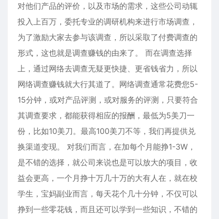
对他们产品的评价，以及市场的需求，这些公司动辄
投入上百万，委托专业的调研机构来进行市场调查，
为了激励大家去参与该调查，所以采取了付费调查的
形式，这也就是调查赚钱的由来了。 而在调查选择
上，通过网络去调查无疑更快捷、更省钱省力，所以
网络调查赚钱就大行其道了。网络调查通常花费您5-
15分钟，或对产品评测，或对服务的评测，只要符合
其调查要求，都能获得相应的报酬，最低为5美刀一
份，比如10美刀。最高100美刀不等，我们再提供兑
换渠道变现。 对我们而言，在加每个月能挣1-3W，
是不错的选择，就公司来说也是可以放大的项目，收
益会更高，一个月挣十万几十万的大有人在，就在校
学生，宝妈副业而言，每天花个几十分钟，不仅可以
挣到一些零花钱，而且还可以学到一些知识，不错的