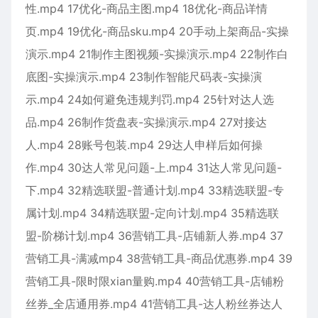
性.mp4 17优化-商品主图.mp4 18优化-商品详情
页.mp4 19优化-商品sku.mp4 20手动上架商品-实操
演示.mp4 21制作主图视频-实操演示.mp4 22制作白
底图-实操演示.mp4 23制作智能尺码表-实操演
示.mp4 24如何避免违规判罚.mp4 25针对达人选
品.mp4 26制作货盘表-实操演示.mp4 27对接达
人.mp4 28账号包装.mp4 29达人申样后如何操
作.mp4 30达人常见问题-上.mp4 31达人常见问题-
下.mp4 32精选联盟-普通计划.mp4 33精选联盟-专
属计划.mp4 34精选联盟-定向计划.mp4 35精选联
盟-阶梯计划.mp4 36营销工具-店铺新人券.mp4 37
营销工具-满减mp4 38营销工具-商品优惠券.mp4 39
营销工具-限时限xian量购.mp4 40营销工具-店铺粉
丝券_全店通用券.mp4 41营销工具-达人粉丝券达人