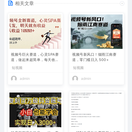
相关文章
视频号巨火赛道，心灵SPA赛
视频号新风口！烟雨江南赛
道，做起来超简单，每天收益
道，零门槛日入 500+
800+
短视频
短视频
admin
admin