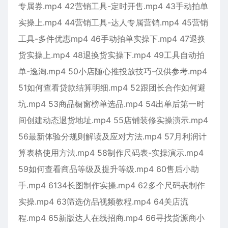
专属券.mp4 42营销工具-定时开售.mp4 43手动拍单
实操上.mp4 44营销工具-达人专属营销.mp4 45营销
工具-多件优惠mp4 46手动拍单实操下.mp4 47退换
货实操上.mp4 48退换货实操下.mp4 49工具自动拍
单-逸淘.mp4 50小店随心推投放技巧-仅供参考.mp4
51如何查看贷款结算明细.mp4 52跟团长合作如何避
坑.mp4 53商品橱窗榜单选品.mp4 54出单后第一时
间创建动态退货地址.mp4 55店铺装修实操演示.mp4
56最新体验分规则解读及应对方法.mp4 57月利润计
算表格使用方法.mp4 58制作尺码表-实操演示.mp4
59如何查看商品等级及提升等级.mp4 60售后小助
手.mp4 6134长图制作实操.mp4 62多个尺码表制作
实操.mp4 63筛选仿品视频教程.mp4 64关店流
程.mp4 65新版达人在线招商.mp4 66寻找货源商小