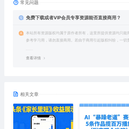
常见问题
免费下载或者VIP会员专享资源能否直接商用？
本站所有资源版权均属于原作者所有，这里所提供资源均只能
参考学习用，请勿直接商用。若由于商用引起版权纠纷，一切
均由使用者承担。更多说明请参考 VIP介绍。
查看详情
相关文章