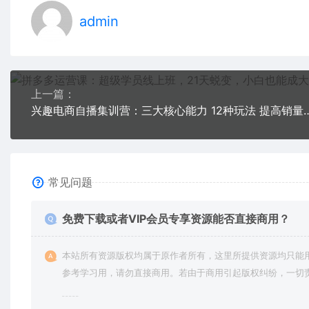
admin
上一篇：
兴趣电商自播集训营：三大核心能力 12种
常见问题
免费下载或者VIP会员专享资源能否直接商用？
本站所有资源版权均属于原作者所有，这里所提供资源均只能
参考学习用，请勿直接商用。若由于商用引起版权纠纷，一切
均由使用者承担。更多说明请参考 VIP介绍。