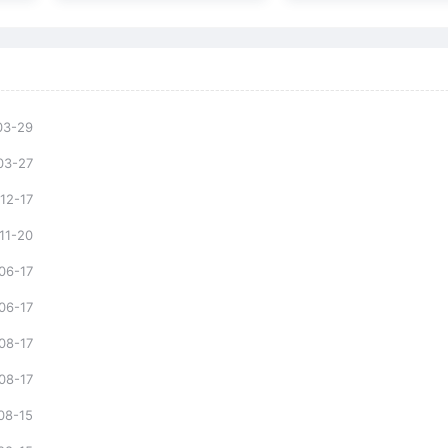
03-29
03-27
12-17
11-20
06-17
06-17
08-17
08-17
08-15