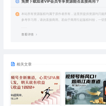
免费下载或者VIP会员专享资源能否直接商用？
本站所有资源版权均属于原作者所有，这里所提供资源均只能
参考学习用，请勿直接商用。若由于商用引起版权纠纷，一切
均由使用者承担。更多说明请参考 VIP介绍。
查看详情
相关文章