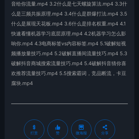
音给你流量.mp4 3.2什么是七天螺旋算法.mp4 3.3什
么是三频共振原理.mp4 3.4什么是群爆打法.mp4 3.5
什么是展现天花板.mp4 3.6什么是排名权重.mp4 4.1
快速看懂机器学习底层原理.mp4 4.2机器学习怎么影
响你.mp4 4.3电商标签vs内容标签.mp4 5.1破解短视
频播放量技巧.mp4 5.2破解直播间流量技巧.mp4 5.3
破解抖音商城搜索流量技巧.mp4 5.4破解抖音猜你喜
欢推荐流量技巧.mp4 5.5搜索霸词，竞品断流，卡豆
腐块.mp4
打赏
赞
微海报
分享