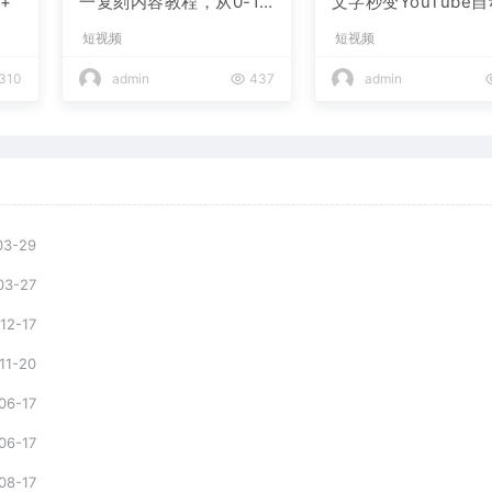
+
一复刻内容教程，从0-1
文字秒变YouTube
实操课，小白也能学会，
布的傻瓜式教程
短视频
短视频
复制爆款，月入10w+
310
admin
437
admin
03-29
03-27
12-17
11-20
06-17
06-17
08-17