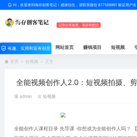
HI，欢迎来到海存创客笔记！感谢信任，请联系微信 877588961 验证用
记录分享创意、项目和想法
网站首页
赚钱项目
短视频
有趣、实用和富有创意
首页
短视频
正文
全能视频创作人2.0：短视频拍摄、
admin
短视频
全能创作人课程目录 先导课 ·你想成为全能创作人吗？ 