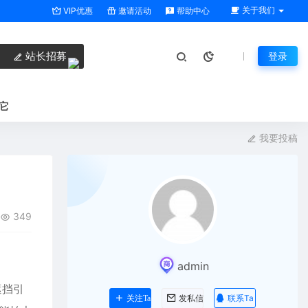
关于我们
VIP优惠
邀请活动
帮助中心
站长招募
登录
它
我要投稿
349
admin
遮挡引
联系Ta
关注Ta
发私信