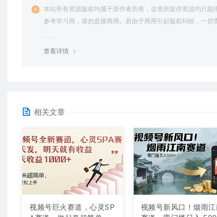
本站所有资源版权均属于原作者所有，这里所提供资源均只能
参考学习用，请勿直接商用。若由于商用引起版权纠纷，一切
均由使用者承担。更多说明请参考 VIP介绍。
查看详情
相关文章
视频号巨火赛道，心灵SP
视频号新风口！烟雨江