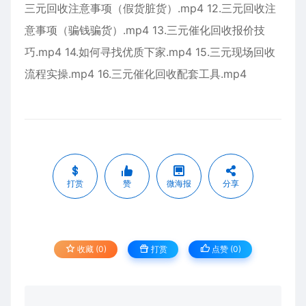
三元回收注意事项（假货脏货）.mp4 12.三元回收注
意事项（骗钱骗货）.mp4 13.三元催化回收报价技
巧.mp4 14.如何寻找优质下家.mp4 15.三元现场回收
流程实操.mp4 16.三元催化回收配套工具.mp4
打赏
赞
微海报
分享
收藏 (0)
打赏
点赞 (
0
)