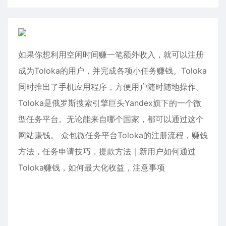
如果你想利用空闲时间赚一笔额外收入，就可以注册
成为Toloka的用户，并完成各项小任务赚钱。Toloka
同时推出了手机应用程序，方便用户随时随地操作。
Toloka是俄罗斯搜索引擎巨头Yandex旗下的一个微
型任务平台。无论能来自哪个国家，都可以通过这个
网站赚钱。 众包微任务平台Toloka的注册流程，赚钱
方法，任务申请技巧，提款方法｜新用户如何通过
Toloka赚钱，如何最大化收益，注意事项