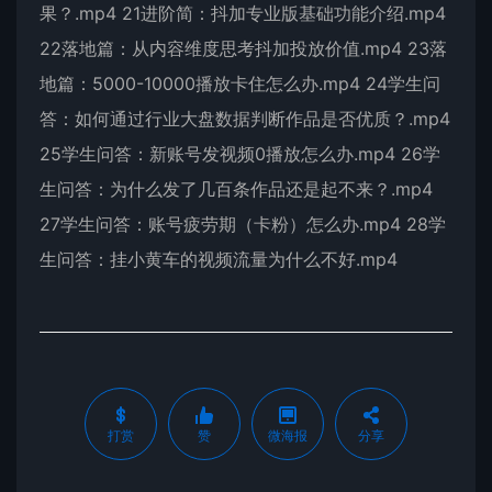
果？.mp4 21进阶简：抖加专业版基础功能介绍.mp4
22落地篇：从内容维度思考抖加投放价值.mp4 23落
地篇：5000-10000播放卡住怎么办.mp4 24学生问
答：如何通过行业大盘数据判断作品是否优质？.mp4
25学生问答：新账号发视频0播放怎么办.mp4 26学
生问答：为什么发了几百条作品还是起不来？.mp4
27学生问答：账号疲劳期（卡粉）怎么办.mp4 28学
生问答：挂小黄车的视频流量为什么不好.mp4
打赏
赞
微海报
分享