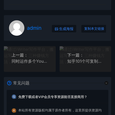
admin
生成海报
复制本文链接
上一篇：
下一篇：
同时运作多个Youtube频道，不露脸，不录音，轻松制作热门节目，月入1W美元
知乎101个可复制案例库，知乎做到年入500万的大V整理知乎賺钱案例
常见问题
免费下载或者VIP会员专享资源能否直接商用？
本站所有资源版权均属于原作者所有，这里所提供资源均