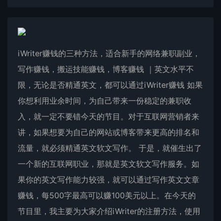
iWriter赚钱的三种方法，适合新手的网络兼职副业，
写作赚钱，搬运技能赚钱，博客赚钱 ｜英文水平不
限，无论是否精通英文，都可以通过iWriter赚钱 如果
你想利用业余时间，为自己带来一份稳定的兼职收
入，就一定不要错今天的节目。对于互联网营销者来
讲，如果想要为自己的网站或博客带来更高的排名和
流量，就必须精通英文软文写作。 于是，就催生出了
一个新的互联网职业，那就是英文软文写作服务。如
果你的英文写作能力较强，就可以通过写作英文文章
赚钱，每500字最高可以赚100美元以上。在今天的
节目里，我主要为大家介绍iWriter的注册方法，使用