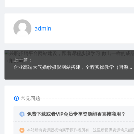
admin
上一篇：
企业高端大气婚纱摄影网站搭建，全程实操教学（附源码）
常见问题
免费下载或者VIP会员专享资源能否直接商用？
本站所有资源版权均属于原作者所有，这里所提供资源均只能