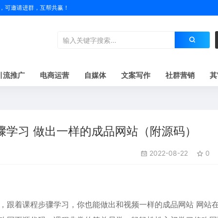
户名，可邀请进群，互帮共赢！
引流推广
电商运营
自媒体
文案写作
社群营销
其
骤学习 做出一样的成品网站（附源码）
2022-08-22
0
，跟着课程步骤学习，你也能做出和视频一样的成品网站 网站