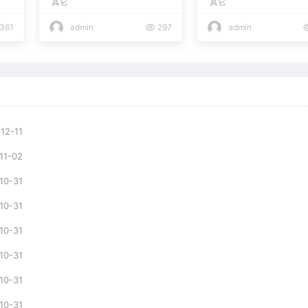
其它
其它
361
admin
297
admin
12-11
11-02
10-31
10-31
10-31
10-31
10-31
10-31