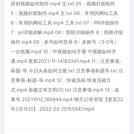
原创视频如何制作.mp4 文.txt 05：视频封面制作
5：视频封面制作.mp4 文.txt 06：常用的网站工具
6：常用的网站工具.mp4 工具.txt 07：PR详细操作
7：pr详细讲解.mp4 08：剪映详细操作 8：剪映详细
操作.mp4 09：多号如何登录 9：多账号（3-5号）
一台电脑.mp4 10：中视频如何开通 中视频如何开
通.mp4 更新2021-11-14183341.mp4 11：注意事项-
标题-等 今日头条如何注册.txt 注意事项标题等.txt 注
意事项-标题-等.mp4 12：快速洗稿 快速洗稿方
式.mp4 新建文本文档(5).txt 注意事项.mp4 13：故
事号 20211012_165944.mp4 聊天记录变现【更至22
年2月15日】 2022-02-15155947.mp4