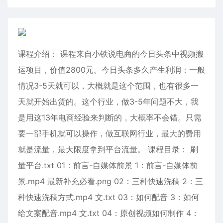
课程介绍： 课程来自小铁说电商的今日头条中视频搬
运项目，价值2800元。今日头条多久产生利润：一般
情况3-5天就可以，大概就是这个范围，也有很多一
天就开始出货的。这个行业，做3-5年问题不大，我
是用这13年电商经验来判断的，大概率不会错。只需
要一部手机就可以操作，做互联网行业，最大的费用
就是流量，最大限度拿到平台流量。 课程目录： 刷
量平台.txt 01：前言-自媒体前景 1：前言-自媒体前
景.mp4 最新补充必看.png 02：三种快速洗稿 2：三
种快速洗稿方式.mp4 文.txt 03：如何配音 3：如何
给文案配音.mp4 文.txt 04：原创视频如何制作 4：