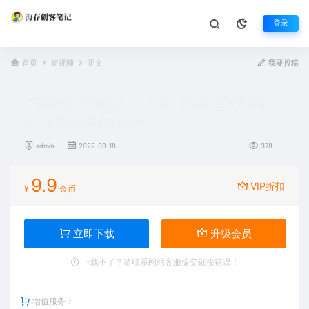
登录
首页
短视频
正文
我要投稿
0基础玩转短视频卖房（十九期）短视频+直播双腿走
路，实现抖音卖房弯道超车
admin
2022-08-18
378
9.9
VIP折扣
¥
金币
立即下载
升级会员
下载不了？请联系网站客服提交链接错误！
增值服务：