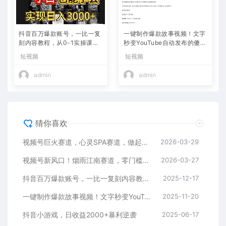
抖音百万爆款账号，一比一复
一键制作爆款故事视频！文字
刻内容教程，从0-1实操课，
秒变YouTube自动发布的傻瓜
小白也能学会，复制爆款，月
式教程
短视频
短视频
入10w+
admin
admin
猜你喜欢
视频号巨火赛道，心灵SPA赛道，做起来超简单，每天收益800+
2026-03-29
视频号新风口！烟雨江南赛道，零门槛日入 500+
2026-03-27
抖音百万爆款账号，一比一复刻内容教程，从0-1实操课，小白也能学会，复制爆款，月入10w+
2025-12-17
一键制作爆款故事视频！文字秒变YouTube自动发布的傻瓜式教程
2025-11-20
抖音小游戏，日收益2000+暴利逆袭
2025-06-17