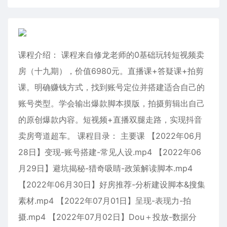
课程介绍： 课程来自修龙老师的0基础玩转短视频卖
房（十九期），价值6980元。直播课+答疑课+拍剪
课。明确赚钱方式，找到账号定位并搭建适合自己的
账号类型。学会输出爆款脚本摸版，拍摄剪辑出自己
的原创爆款内容。短视频+直播双腿走路，实现抖音
卖房弯道超车。 课程目录： 主要课 【2022年06月
28日】变现-账号搭建-常见人设.mp4 【2022年06
月29日】避坑揭秘-猎奇吸睛-政策解读脚本.mp4
【2022年06月30日】好房推荐-分析建设脚本&搜集
素材.mp4 【2022年07月01日】呈现-表现力-拍
摄.mp4 【2022年07月02日】Dou＋投放-数据分