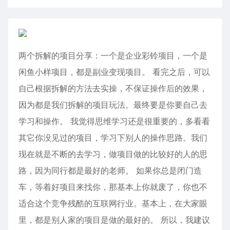
两个拆解的项目分享：一个是企业彩铃项目，一个是
闲鱼小样项目，都是副业变现项目。 看完之后，可以
自己根据拆解的方法去实操，不保证操作后的效果，
因为都是我们拆解的项目玩法。最终要是你要自己去
学习和操作。 我觉得思维学习还是很重要的，多看看
其它你没见过的项目，学习下别人的操作思路。我们
现在就是不断的去学习，做项目做的比较好的人的思
路，因为同行都是最好的老师。 如果你总是闭门造
车，等着好项目来找你，那基本上你就废了，你也不
适合这个竞争残酷的互联网行业。基本上，在大家眼
里，都是别人家的项目是做的最好的。 所以，我建议