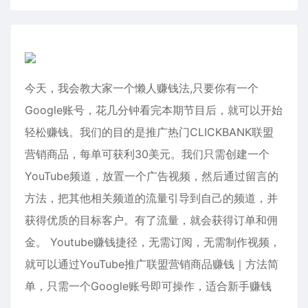
今天，我会教大家一个懒人赚钱法,只要你有一个
Google账号，花几分钟看完本期节目后，就可以开始
轻松赚钱。我们的目的是推广热门CLICKBANK联盟
营销商品，每单可获利30美元。我们只需创建一个
YouTube频道，放置一个广告视频，然后通过留言的
方法，把其他相关频道的流量引导到自己的频道，并
获得优质的目标客户。有了流量，就会获得订单和佣
金。 Youtube赚钱捷径，无需订阅，无需制作视频，
就可以通过YouTube推广联盟营销商品赚钱｜方法简
单，只需一个Google账号即可操作，适合新手赚钱