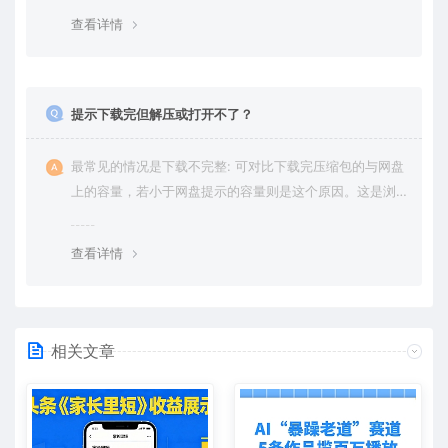
绍。
查看详情
提示下载完但解压或打开不了？
最常见的情况是下载不完整: 可对比下载完压缩包的与网盘
上的容量，若小于网盘提示的容量则是这个原因。这是浏
览器下载的bug，建议用百度网盘软件或迅雷下载。 若排
除这种情况，可在对应资源底部留言，或 联络我们。
查看详情
相关文章