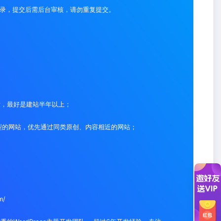
录，提交后需后台审核，请勿重复提交。
章，最好是建站半年以上；
型的网站，优先通过同类原创、内容相近的网站；
m/