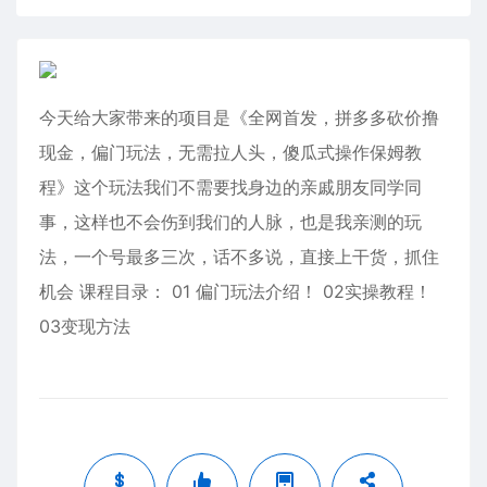
今天给大家带来的项目是《全网首发，拼多多砍价撸
现金，偏门玩法，无需拉人头，傻瓜式操作保姆教
程》这个玩法我们不需要找身边的亲戚朋友同学同
事，这样也不会伤到我们的人脉，也是我亲测的玩
法，一个号最多三次，话不多说，直接上干货，抓住
机会 课程目录： 01 偏门玩法介绍！ 02实操教程！
03变现方法