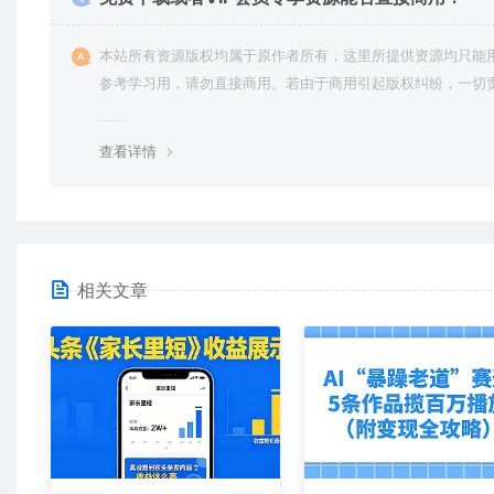
本站所有资源版权均属于原作者所有，这里所提供资源均只能
参考学习用，请勿直接商用。若由于商用引起版权纠纷，一切
均由使用者承担。更多说明请参考 VIP介绍。
查看详情
相关文章